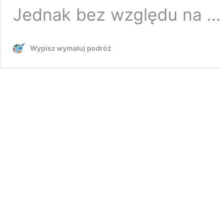
Jednak bez względu na 
Wypisz wymaluj podróż