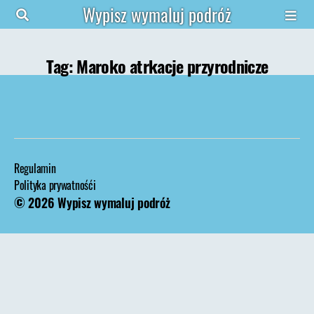
Wypisz wymaluj podróż
Tag:
Maroko atrkacje przyrodnicze
Regulamin
Polityka prywatnośći
© 2026
Wypisz wymaluj podróż