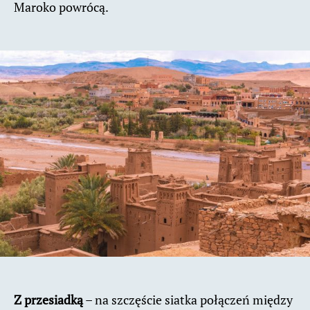
Maroko powrócą.
Z przesiadką
– na szczęście siatka połączeń między