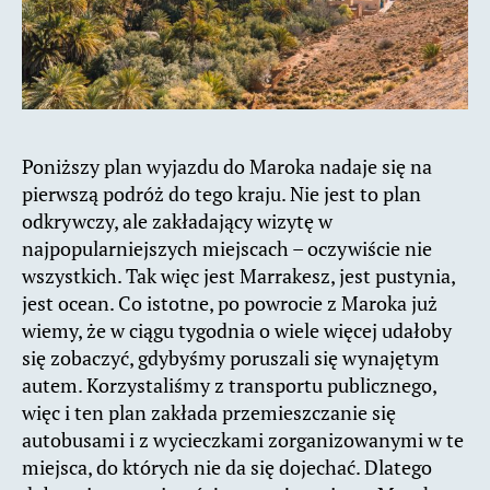
Poniższy plan wyjazdu do Maroka nadaje się na
pierwszą podróż do tego kraju. Nie jest to plan
odkrywczy, ale zakładający wizytę w
najpopularniejszych miejscach – oczywiście nie
wszystkich. Tak więc jest Marrakesz, jest pustynia,
jest ocean. Co istotne, po powrocie z Maroka już
wiemy, że w ciągu tygodnia o wiele więcej udałoby
się zobaczyć, gdybyśmy poruszali się wynajętym
autem. Korzystaliśmy z transportu publicznego,
więc i ten plan zakłada przemieszczanie się
autobusami i z wycieczkami zorganizowanymi w te
miejsca, do których nie da się dojechać. Dlatego