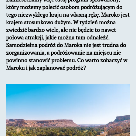
który możemy polecić osobom podróżującym do
tego niezwykłego kraju na własną rękę. Maroko jest
krajem stosunkowo dużym. W tydzień można
zwiedzić bardzo wiele, ale nie będzie to nawet
połowa atrakcji, jakie można tam odnaleźć.
Samodzielna podróż do Maroka nie jest trudna do
zorganizowania, a podróżowanie na miejscu nie
powinno stanowić problemu. Co warto zobaczyć w
Maroku i jak zaplanować podróż?