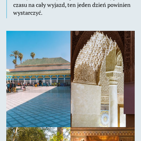
czasu na cały wyjazd, ten jeden dzień powinien
wystarczyć.