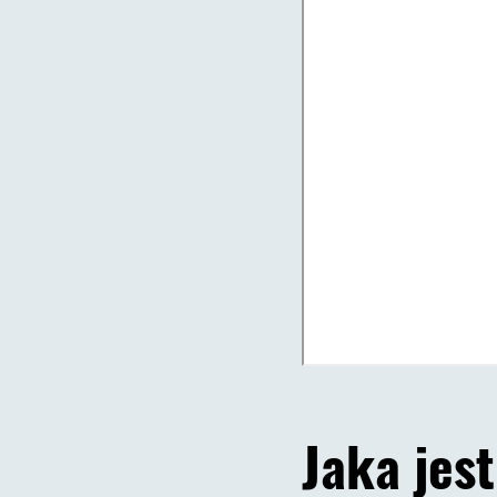
Jaka jes