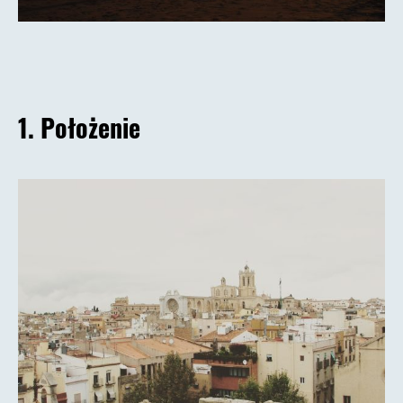
1. Położenie