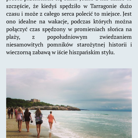
szczęście, że kiedyś spędziło w Tarragonie dużo
czasu i może z całego serca polecić to miejsce. Jest
ono idealne na wakacje, podczas których można
połączyć czas spędzony w promieniach słońca na
plaży, z popołudniowym zwiedzaniem
niesamowitych pomników starożytnej historii i
wieczorną zabawą w iście hiszpańskim stylu.