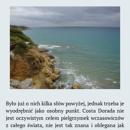
Było już o nich kilka słów powyżej, jednak trzeba je
wyodrębnić jako osobny punkt. Costa Dorada nie
jest oczywistym celem pielgrzymek wczasowiczów
z całego świata, nie jest tak znana i oblegana jak