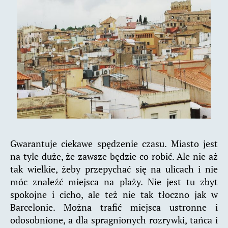
Gwarantuje ciekawe spędzenie czasu. Miasto jest
na tyle duże, że zawsze będzie co robić. Ale nie aż
tak wielkie, żeby przepychać się na ulicach i nie
móc znaleźć miejsca na plaży. Nie jest tu zbyt
spokojne i cicho, ale też nie tak tłoczno jak w
Barcelonie. Można trafić miejsca ustronne i
odosobnione, a dla spragnionych rozrywki, tańca i