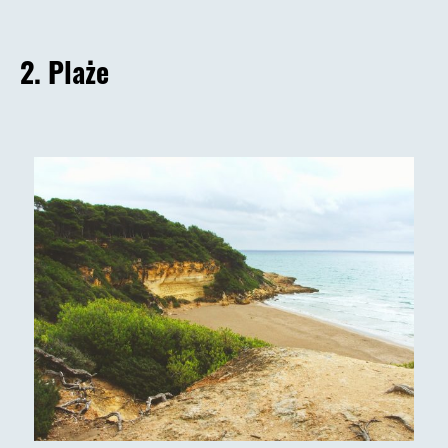
2. Plaże