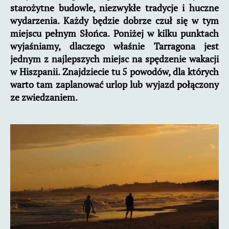
starożytne budowle, niezwykłe tradycje i huczne
wydarzenia. Każdy będzie dobrze czuł się w tym
miejscu pełnym Słońca. Poniżej w kilku punktach
wyjaśniamy, dlaczego właśnie Tarragona jest
jednym z najlepszych miejsc na spędzenie wakacji
w Hiszpanii. Znajdziecie tu 5 powodów, dla których
warto tam zaplanować urlop lub wyjazd połączony
ze zwiedzaniem.