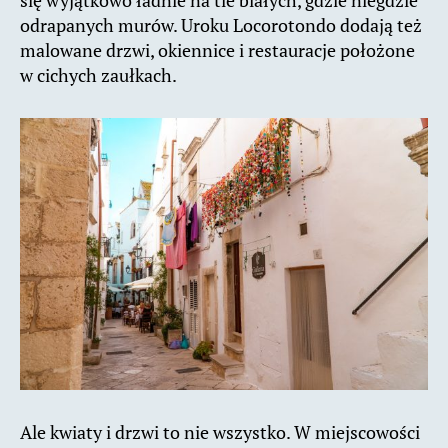
odrapanych murów. Uroku Locorotondo dodają też
malowane drzwi, okiennice i restauracje położone
w cichych zaułkach.
Ale kwiaty i drzwi to nie wszystko. W miejscowości