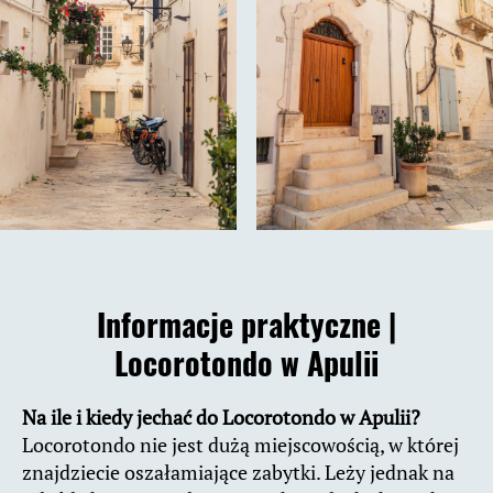
Informacje praktyczne |
Locorotondo w Apulii
Na ile i kiedy jechać do Locorotondo w Apulii?
Locorotondo nie jest dużą miejscowością, w której
znajdziecie oszałamiające zabytki. Leży jednak na