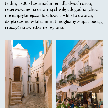
(8 dni, 1700 zł ze śniadaniem dla dwóch osób,
rezerwowane na ostatnią chwilę), dogodna (choć
nie najpiękniejsza) lokalizacja – blisko dworca,
dzięki czemu w kilka minut mogliśmy złapać pociąg
i ruszyć na zwiedzanie regionu.