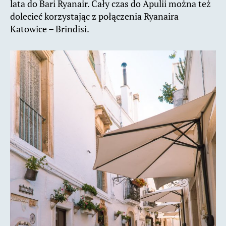
lata do Bari Ryanair. Cały czas do Apulii można też
dolecieć korzystając z połączenia Ryanaira
Katowice – Brindisi.