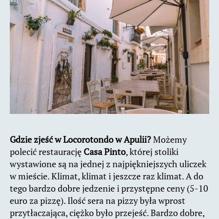
Gdzie zjeść w Locorotondo w Apulii?
Możemy
polecić restaurację
Casa Pinto
, której stoliki
wystawione są na jednej z najpiękniejszych uliczek
w mieście. Klimat, klimat i jeszcze raz klimat. A do
tego bardzo dobre jedzenie i przystępne ceny (5-10
euro za pizzę). Ilość sera na pizzy była wprost
przytłaczająca, ciężko było przejeść. Bardzo dobre,