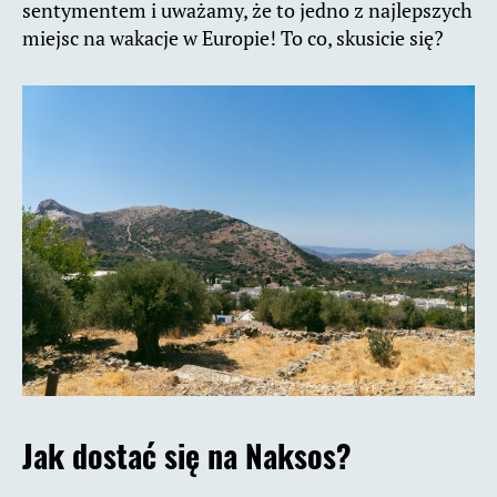
sentymentem i uważamy, że to jedno z najlepszych
miejsc na wakacje w Europie! To co, skusicie się?
Jak dostać się na Naksos?