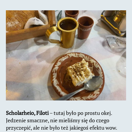
Scholarheio, Filoti
– tutaj było po prostu okej.
Jedzenie smaczne, nie mieliśmy się do czego
przyczepić, ale nie było też jakiegoś efektu wow.