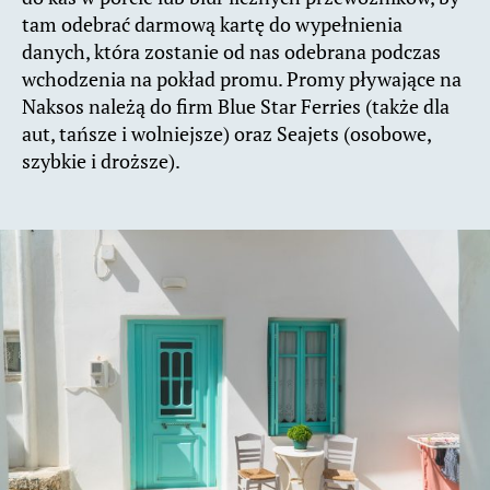
tam odebrać darmową kartę do wypełnienia
danych, która zostanie od nas odebrana podczas
wchodzenia na pokład promu. Promy pływające na
Naksos należą do firm Blue Star Ferries (także dla
aut, tańsze i wolniejsze) oraz Seajets (osobowe,
szybkie i droższe).