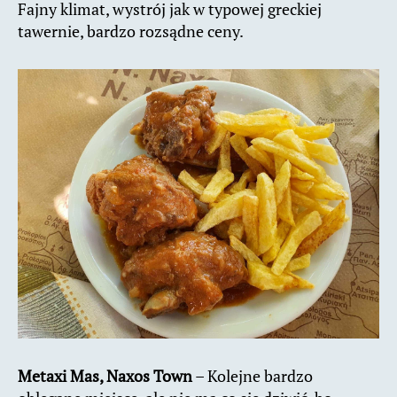
Fajny klimat, wystrój jak w typowej greckiej
tawernie, bardzo rozsądne ceny.
Metaxi Mas, Naxos Town
– Kolejne bardzo