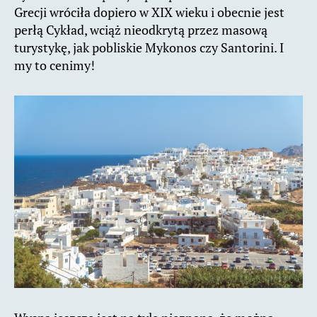
Grecji wróciła dopiero w XIX wieku i obecnie jest
perłą Cykład, wciąż nieodkrytą przez masową
turystykę, jak pobliskie Mykonos czy Santorini. I
my to cenimy!