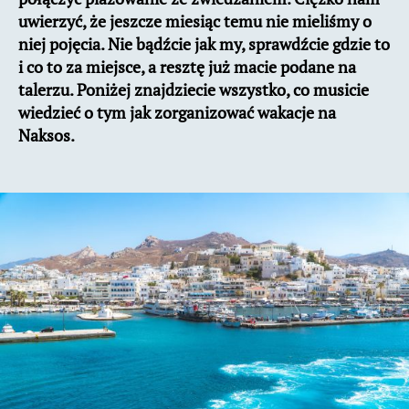
uwierzyć, że jeszcze miesiąc temu nie mieliśmy o
niej pojęcia. Nie bądźcie jak my, sprawdźcie gdzie to
i co to za miejsce, a resztę już macie podane na
talerzu. Poniżej znajdziecie wszystko, co musicie
wiedzieć o tym jak zorganizować wakacje na
Naksos.