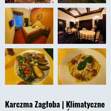
Karczma Zagłoba |
Klimatyczne