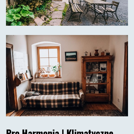
Pro Harmonia | Klimatyczne