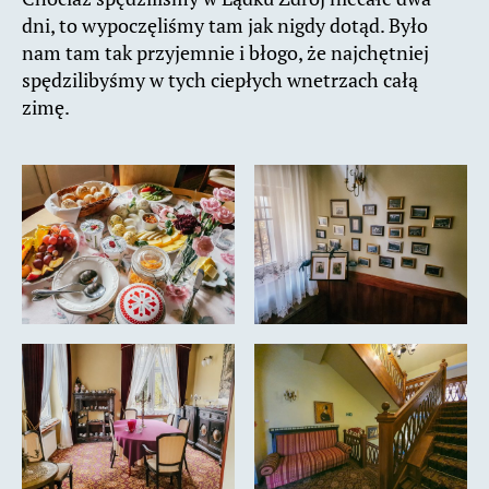
dni, to wypoczęliśmy tam jak nigdy dotąd. Było
nam tam tak przyjemnie i błogo, że najchętniej
spędzilibyśmy w tych ciepłych wnetrzach całą
zimę.