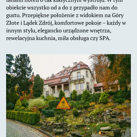
obiekcie wszystko od a do z przypadło nam do
gustu. Przepiękne położenie z widokiem na Góry
Złote i Lądek Zdrój, komfortowe pokoje – każdy w
innym stylu, elegancko urządzone wnętrza,
rewelacyjna kuchnia, miła obsługa czy SPA.