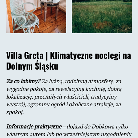
Villa Greta |
Klimatyczne noclegi na
Dolnym Śląsku
Za co lubimy?
Za luźną, rodzinną atmosferę, za
wygodne pokoje, za rewelacyjną kuchnię, dobrą
lokalizację, przemiłych właścicieli, tradycyjny
wystrój, ogromny ogród i okoliczne atrakcje, za
spokój.
Informacje praktyczne
– dojazd do Dobkowa tylko
własnym autem lub po wcześniejszym uzgodnieniu