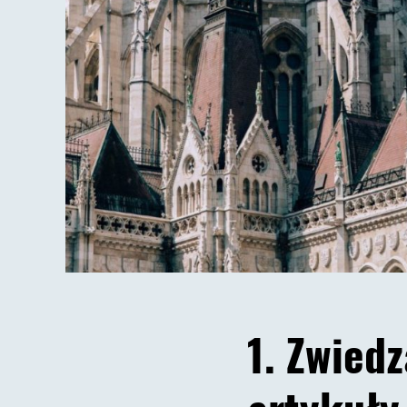
1. Zwied