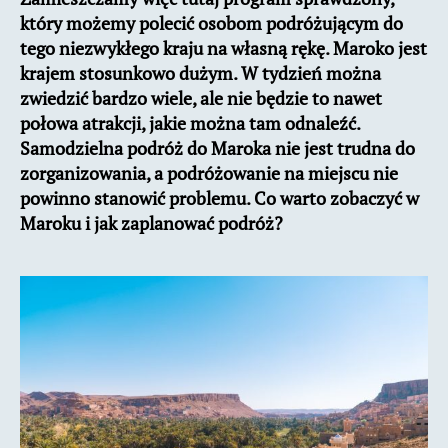
który możemy polecić osobom podróżującym do
tego niezwykłego kraju na własną rękę. Maroko jest
krajem stosunkowo dużym. W tydzień można
zwiedzić bardzo wiele, ale nie będzie to nawet
połowa atrakcji, jakie można tam odnaleźć.
Samodzielna podróż do Maroka nie jest trudna do
zorganizowania, a podróżowanie na miejscu nie
powinno stanowić problemu. Co warto zobaczyć w
Maroku i jak zaplanować podróż?