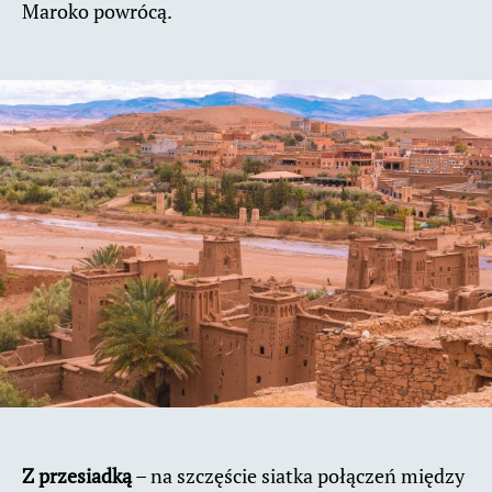
Maroko powrócą.
Z przesiadką
– na szczęście siatka połączeń między