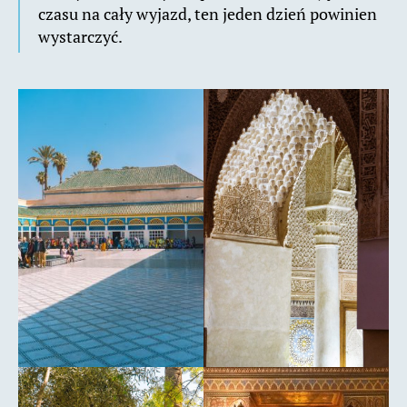
czasu na cały wyjazd, ten jeden dzień powinien
wystarczyć.