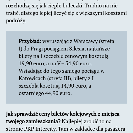
rozchodzą się jak ciepłe bułeczki. Trudno na nie
trafić, dlatego lepiej liczyć się z większymi kosztami
podróży.
Przykład:
wyruszając z Warszawy (strefa
I) do Pragi pociągiem Silesia, najtańsze
bilety na I szczeblu cenowym kosztują
19,90 euro, a na V – 54,90 euro.
Wsiadając do tego samego pociągu w
Katowicach (strefa III), bilety z I
szczebla kosztują 14,90 euro, a
ostatniego 44,90 euro.
Jak sprawdzić ceny biletów kolejowych z miejsca
twojego zamieszkania?
Najlepiej zrobić to na
stronie PKP Intercity. Tam w zakładce dla pasażera