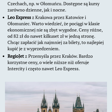
Czechach, np. w Ołomuńcu. Dostępne są kursy
zarówno dzienne, jak i nocne.
Leo Express
z Krakowa przez Katowice i
Ołomuniec. Warto wiedzieć, że pociągi w klasie
ekonomicznej nie są zbyt wygodne. Ceny różne,
od 82 zł do nawet kilkuset zł w jedną stronę.
Chcąc zapłacić jak najmniej za bilety, to najlepiej
kupić je z wyprzedzeniem.
RegioJet
z Przemyśla przez Kraków. Bardzo
korzystne ceny, o wiele niższe niż oferuje
Intercity i często nawet Leo Express.