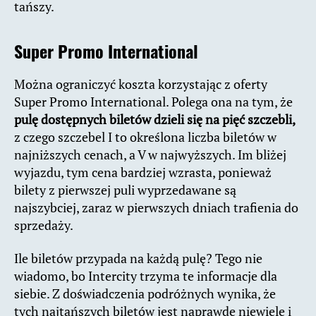
tańszy.
Super Promo International
Można ograniczyć koszta korzystając z oferty
Super Promo International. Polega ona na tym, że
pulę dostępnych biletów dzieli się na pięć szczebli,
z czego szczebel I to określona liczba biletów w
najniższych cenach, a V w najwyższych. Im bliżej
wyjazdu, tym cena bardziej wzrasta, ponieważ
bilety z pierwszej puli wyprzedawane są
najszybciej, zaraz w pierwszych dniach trafienia do
sprzedaży.
Ile biletów przypada na każdą pulę? Tego nie
wiadomo, bo Intercity trzyma te informacje dla
siebie. Z doświadczenia podróżnych wynika, że
tych najtańszych biletów jest naprawdę niewiele i