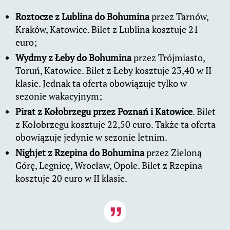
Roztocze z Lublina do Bohumina
przez Tarnów,
Kraków, Katowice. Bilet z Lublina kosztuje 21
euro;
Wydmy z Łeby do Bohumina
przez Trójmiasto,
Toruń, Katowice. Bilet z Łeby kosztuje 23,40 w II
klasie. Jednak ta oferta obowiązuje tylko w
sezonie wakacyjnym;
Pirat z Kołobrzegu przez Poznań i Katowice
. Bilet
z Kołobrzegu kosztuje 22,50 euro. Także ta oferta
obowiązuje jedynie w sezonie letnim.
Nighjet z Rzepina do Bohumina
przez Zieloną
Górę, Legnicę, Wrocław, Opole. Bilet z Rzepina
kosztuje 20 euro w II klasie.