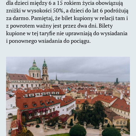
dla dzieci między 6 a 15 rokiem życia obowiązują
zniżki w wysokości 50%, a dzieci do lat 6 podróżują
za darmo. Pamiętaj, że bilet kupiony w relacji tam i
z powrotem ważny jest przez dwa dni. Bilety
kupione w tej taryfie nie uprawniają do wysiadania
i ponownego wsiadania do pociągu.