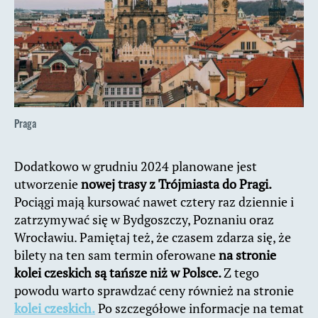
Praga
Dodatkowo w grudniu 2024 planowane jest
utworzenie
nowej trasy z Trójmiasta do Pragi.
Pociągi mają kursować nawet cztery raz dziennie i
zatrzymywać się w Bydgoszczy, Poznaniu oraz
Wrocławiu. Pamiętaj też, że czasem zdarza się, że
bilety na ten sam termin oferowane
na stronie
kolei czeskich są tańsze niż w Polsce.
Z tego
powodu warto sprawdzać ceny również na stronie
kolei czeskich.
Po szczegółowe informacje na temat