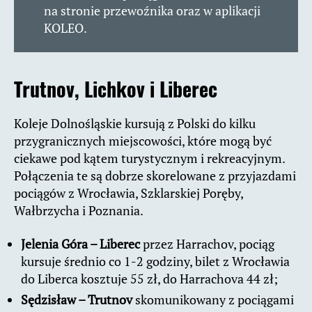
na stronie przewoźnika oraz w aplikacji
KOLEO.
Trutnov, Lichkov i Liberec
Koleje Dolnośląskie kursują z Polski do kilku
przygranicznych miejscowości, które mogą być
ciekawe pod kątem turystycznym i rekreacyjnym.
Połączenia te są dobrze skorelowane z przyjazdami
pociągów z Wrocławia, Szklarskiej Poręby,
Wałbrzycha i Poznania.
Jelenia Góra – Liberec
przez Harrachov, pociąg
kursuje średnio co 1-2 godziny, bilet z Wrocławia
do Liberca kosztuje 55 zł, do Harrachova 44 zł;
Sędzisław – Trutnov
skomunikowany z pociągami