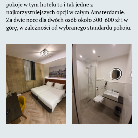
pokoje w tym hotelu to i tak jedne z
najkorzystniejszych opcji w całym Amsterdamie.
Za dwie noce dla dwóch osób około 500-600 zł i w
górę, w zależności od wybranego standardu pokoju.