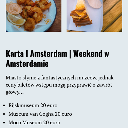
Karta I Amsterdam
|
Weekend w
Amsterdamie
Miasto słynie z fantastycznych muzeów, jednak
ceny biletów wstępu mogą przyprawić o zawrót
głowy…
Rijskmuseum 20 euro
Muzeum van Gogha 20 euro
Moco Museum 20 euro