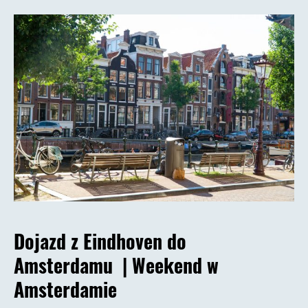
Dojazd z Eindhoven do
Amsterdamu
| Weekend w
Amsterdamie