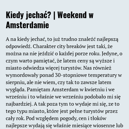
Kiedy jechać? |
Weekend w
Amsterdamie
A na kiedy jechać, to już trudno znaleźć najlepszą
odpowiedź. Charakter city breaków jest taki, że
można na nie jeździć o każdej porze roku. Jedyne, o
czym warto pamiętać, że latem ceny są wyższe i
miasto odwiedza więcej turystów. Nas również
wymordowały ponad 30-stopniowe temperatury w
sierpniu, ale nie wiem, czy tak to zawsze latem
wygląda. Pamiętam Amsterdam w kwietniu i we
wrześniu i to właśnie we wrześniu podobało mi się
najbardziej. A tak poza tym to wydaje mi się, ze to
tego typu miasto, które jest pełne turystów przez
cały rok. Pod względem pogody, cen i tłoków
najlepsze wydają się właśnie miesiące wiosenne lub