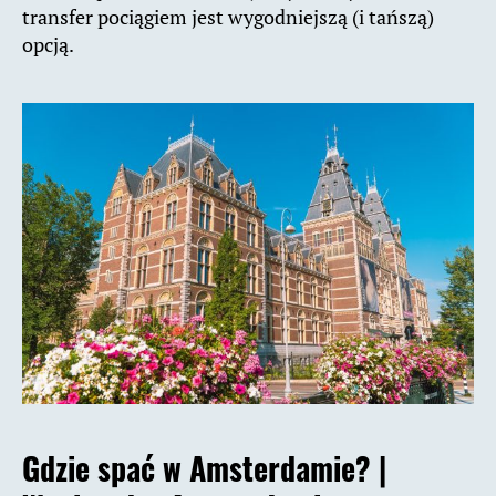
transfer pociągiem jest wygodniejszą (i tańszą)
opcją.
Gdzie spać w Amsterdamie? |