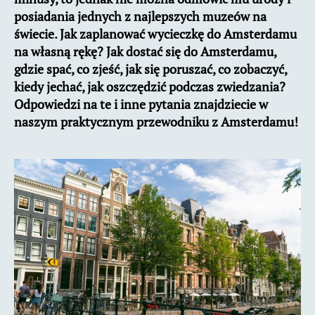
posiadania jednych z najlepszych muzeów na
świecie. Jak zaplanować wycieczkę do Amsterdamu
na własną rękę? Jak dostać się do Amsterdamu,
gdzie spać, co zjeść, jak się poruszać, co zobaczyć,
kiedy jechać, jak oszczędzić podczas zwiedzania?
Odpowiedzi na te i inne pytania znajdziecie w
naszym praktycznym przewodniku z Amsterdamu!