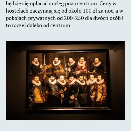
będzie się opłacać nocleg poza centrum. Ceny w
hostelach zaczynają się od około 100 zł za noc, a w
pokojach prywatnych od 200-250 dla dwóch osób i
to raczej daleko od centrum.