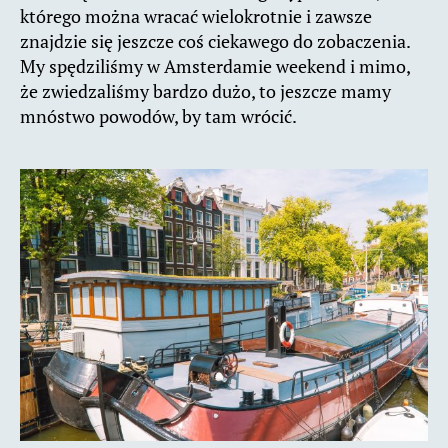
którego można wracać wielokrotnie i zawsze
znajdzie się jeszcze coś ciekawego do zobaczenia.
My spędziliśmy w Amsterdamie weekend i mimo,
że zwiedzaliśmy bardzo dużo, to jeszcze mamy
mnóstwo powodów, by tam wrócić.