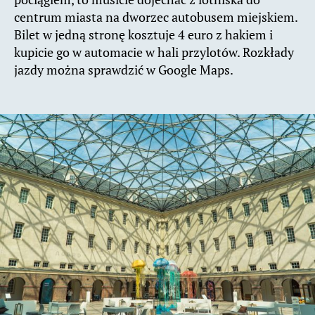
centrum miasta na dworzec autobusem miejskiem.
Bilet w jedną stronę kosztuje 4 euro z hakiem i
kupicie go w automacie w hali przylotów. Rozkłady
jazdy można sprawdzić w Google Maps.