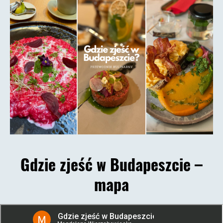
Gdzie zjeść w Budapeszcie –
mapa