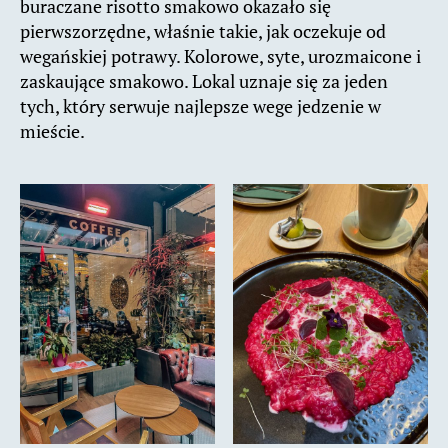
buraczane risotto smakowo okazało się
pierwszorzędne, właśnie takie, jak oczekuje od
wegańskiej potrawy. Kolorowe, syte, urozmaicone i
zaskaujące smakowo. Lokal uznaje się za jeden
tych, który serwuje najlepsze wege jedzenie w
mieście.