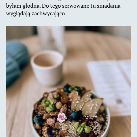
byłam głodna. Do tego serwowane tu śniadania
wyglądają zachwycająco.