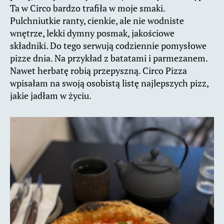
Ta w Circo bardzo trafiła w moje smaki.
Pulchniutkie ranty, cienkie, ale nie wodniste
wnętrze, lekki dymny posmak, jakościowe
składniki. Do tego serwują codziennie pomysłowe
pizze dnia. Na przykład z batatami i parmezanem.
Nawet herbatę robią przepyszną. Circo Pizza
wpisałam na swoją osobistą listę najlepszych pizz,
jakie jadłam w życiu.