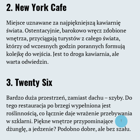
2. New York Cafe
Miejsce uznawane za najpiękniejszą kawiarnię
świata. Ostentacyjnie, barokowo wręcz zdobione
wnętrza, przyciągają turystów z całego świata,
którzy od wczesnych godzin porannych formują
kolejkę do wejścia. Jest to droga kawiarnia, ale
warta odwiedzin.
3. Twenty Six
Bardzo duża przestrzeń, zamiast dachu – szyby. Do
tego restauracja po brzegi wypełniona jest
roślinnością, co łącznie daje wrażenie przebywania
↑
w szklarni. Piękne wnętrze przypominające
dżunglę, a jedzenie? Podobno dobre, ale bez szału.