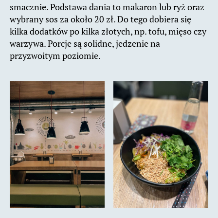
smacznie. Podstawa dania to makaron lub ryż oraz
wybrany sos za około 20 zł. Do tego dobiera się
kilka dodatków po kilka złotych, np. tofu, mięso czy
warzywa. Porcje są solidne, jedzenie na
przyzwoitym poziomie.