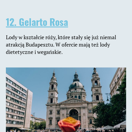
12. Gelarto Rosa
Lody w kształcie róży, które stały się już niemal
atrakcją Budapesztu. W ofercie mają też lody
dietetyczne i wegańskie.