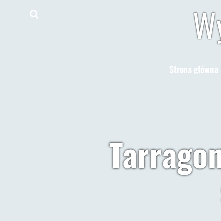
Wy
Strona główna
Tarragon