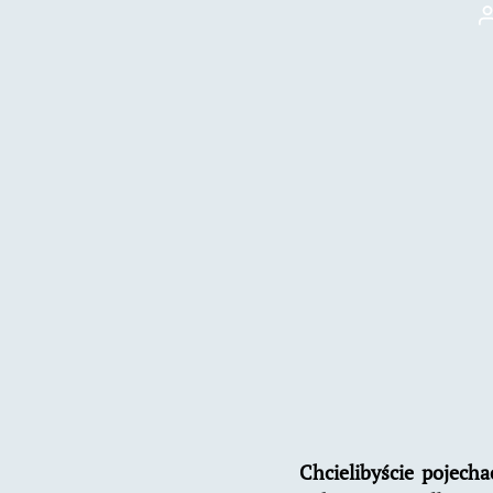
Chcielibyście pojecha