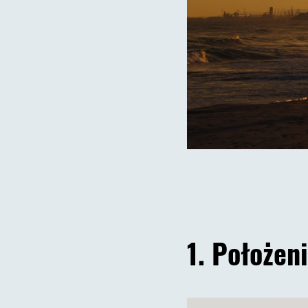
1. Położen