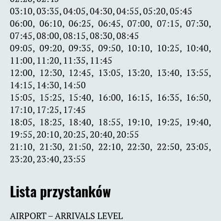
03:10, 03:35, 04:05, 04:30, 04:55, 05:20, 05:45
06:00, 06:10, 06:25, 06:45, 07:00, 07:15, 07:30,
07:45, 08:00, 08:15, 08:30, 08:45
09:05, 09:20, 09:35, 09:50, 10:10, 10:25, 10:40,
11:00, 11:20, 11:35, 11:45
12:00, 12:30, 12:45, 13:05, 13:20, 13:40, 13:55,
14:15, 14:30, 14:50
15:05, 15:25, 15:40, 16:00, 16:15, 16:35, 16:50,
17:10, 17:25, 17:45
18:05, 18:25, 18:40, 18:55, 19:10, 19:25, 19:40,
19:55, 20:10, 20:25, 20:40, 20:55
21:10, 21:30, 21:50, 22:10, 22:30, 22:50, 23:05,
23:20, 23:40, 23:55
Lista przystanków
AIRPORT – ARRIVALS LEVEL