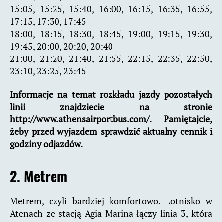
15:05, 15:25, 15:40, 16:00, 16:15, 16:35, 16:55,
17:15, 17:30, 17:45
18:00, 18:15, 18:30, 18:45, 19:00, 19:15, 19:30,
19:45, 20:00, 20:20, 20:40
21:00, 21:20, 21:40, 21:55, 22:15, 22:35, 22:50,
23:10, 23:25, 23:45
Informacje na temat rozkładu jazdy pozostałych
linii znajdziecie na stronie
http://www.athensairportbus.com/. Pamiętajcie,
żeby przed wyjazdem sprawdzić aktualny cennik i
godziny odjazdów.
2. Metrem
Metrem, czyli bardziej komfortowo. Lotnisko w
Atenach ze stacją Agia Marina łączy linia 3, która