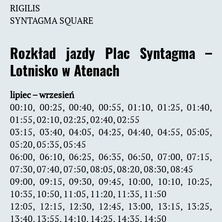
RIGILIS
SYNTAGMA SQUARE
Rozkład jazdy Plac Syntagma –
Lotnisko w Atenach
lipiec – wrzesień
00:10, 00:25, 00:40, 00:55, 01:10, 01:25, 01:40,
01:55, 02:10, 02:25, 02:40, 02:55
03:15, 03:40, 04:05, 04:25, 04:40, 04:55, 05:05,
05:20, 05:35, 05:45
06:00, 06:10, 06:25, 06:35, 06:50, 07:00, 07:15,
07:30, 07:40, 07:50, 08:05, 08:20, 08:30, 08:45
09:00, 09:15, 09:30, 09:45, 10:00, 10:10, 10:25,
10:35, 10:50, 11:05, 11:20, 11:35, 11:50
12:05, 12:15, 12:30, 12:45, 13:00, 13:15, 13:25,
13:40, 13:55, 14:10, 14:25, 14:35, 14:50