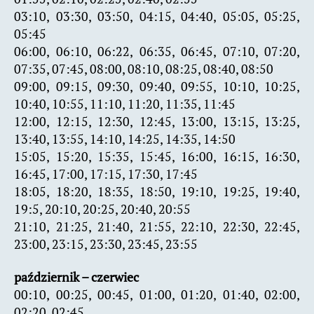
03:10, 03:30, 03:50, 04:15, 04:40, 05:05, 05:25,
05:45
06:00, 06:10, 06:22, 06:35, 06:45, 07:10, 07:20,
07:35, 07:45, 08:00, 08:10, 08:25, 08:40, 08:50
09:00, 09:15, 09:30, 09:40, 09:55, 10:10, 10:25,
10:40, 10:55, 11:10, 11:20, 11:35, 11:45
12:00, 12:15, 12:30, 12:45, 13:00, 13:15, 13:25,
13:40, 13:55, 14:10, 14:25, 14:35, 14:50
15:05, 15:20, 15:35, 15:45, 16:00, 16:15, 16:30,
16:45, 17:00, 17:15, 17:30, 17:45
18:05, 18:20, 18:35, 18:50, 19:10, 19:25, 19:40,
19:5, 20:10, 20:25, 20:40, 20:55
21:10, 21:25, 21:40, 21:55, 22:10, 22:30, 22:45,
23:00, 23:15, 23:30, 23:45, 23:55
październik – czerwiec
00:10, 00:25, 00:45, 01:00, 01:20, 01:40, 02:00,
02:20, 02:45