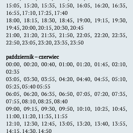
15:05, 15:20, 15:35, 15:50, 16:05, 16:20, 16:35,
16:55, 17:10, 17:25, 17:40
18:00, 18:15, 18:30, 18:45, 19:00, 19:15, 19:30,
19:45, 20:00, 20:15, 20:30, 20:45
21:00, 21:20, 21:35, 21:50, 22:05, 22:20, 22:35,
22:50, 23:05, 23:20, 23:35, 23:50
październik – czerwiec
00:00, 00:20, 00:40, 01:00, 01:20, 01:45, 02:10,
02:35
03:05, 03:30, 03:55, 04:20, 04:40, 04:55, 05:10,
05:25, 05:40 05:55
06:05, 06:20, 06:35, 06:50, 07:05, 07:20, 07:35,
07:55, 08:10, 08:25, 08:40
09:00, 09:15, 09:30, 09:50, 10:10, 10:25, 10:45,
11:00, 11:20, 11:35, 11:55
12:10, 12:30, 12:45, 13:05, 13:20, 13:40, 13:55,
14:15, 14:30, 14:50