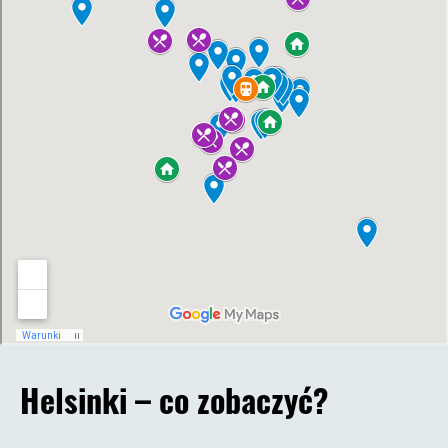
Helsinki – co zobaczyć?