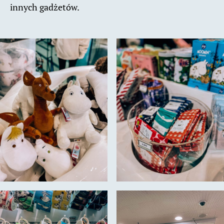
innych gadżetów.