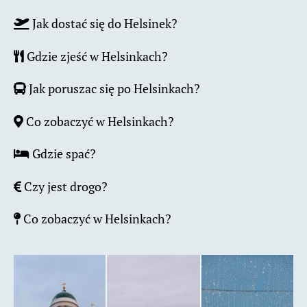
Jak dostać się do Helsinek?
Gdzie zjeść w Helsinkach?
Jak poruszac się po Helsinkach?
Co zobaczyć w Helsinkach?
Gdzie spać?
Czy jest drogo?
Co zobaczyć w Helsinkach?