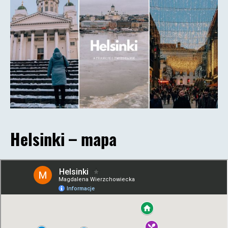
Helsinki – mapa