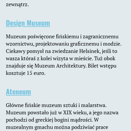
zewnątrz.
Design Museum
Muzeum poświęcone fińskiemu i zagranicznemu
wzornictwu, projektowaniu graficznemu i modzie.
Ciekawy pomysł na zwiedzanie Helsinek, jeśli to
wasza któraś z kolei wizyta w mieście. Tuż obok
znajduje się Muzeum Architektury. Bilet wstępu
kosztuje 15 euro.
Ateneum
Główne fińskie muzeum sztuki i malarstwa.
Muzeum powstało już w XIX wieku, a jego nazwa
pochodzi od greckiej bogini mądrości. W
muzealnym gmachu można podziwiać prace