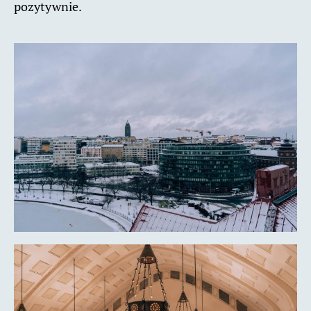
pozytywnie.