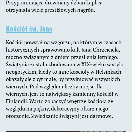
Przypominająca drewniany dzban kaplica
otrzymała wiele prestiżowych nagród.
Kościół św. Jana
Kościół powstał na wzgórzu, na którym w czasach
historycznych sprawowano kult Jana Chrzciciela,
mocno związanym z dniem przesilenia letniego.
Świątynia została zbudowana w XIX-wieku w stylu
neogotyckim, kiedy to inne kościoły w Helsinkach
okazały sie zbyt małe, by przyjmować wszystkich
wiernych. Pod względem liczby miejsc dla
wiernych, jest to największy kamienny kościół w
Finlandii. Warto zobaczyć wnętrze kościoła ze
względu na piękny, dekoracyjny ołtarz i jego
otoczenie. Zwiedzanie świątyni jest darmowe.