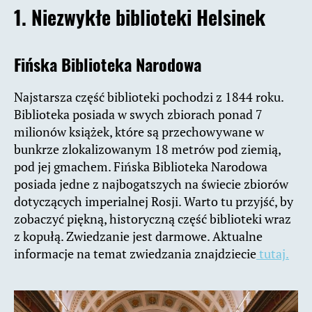
1. Niezwykłe biblioteki Helsinek
Fińska Biblioteka Narodowa
Najstarsza część biblioteki pochodzi z 1844 roku.
Biblioteka posiada w swych zbiorach ponad 7
milionów książek, które są przechowywane w
bunkrze zlokalizowanym 18 metrów pod ziemią,
pod jej gmachem. Fińska Biblioteka Narodowa
posiada jedne z najbogatszych na świecie zbiorów
dotyczących imperialnej Rosji. Warto tu przyjść, by
zobaczyć piękną, historyczną część biblioteki wraz
z kopułą. Zwiedzanie jest darmowe. Aktualne
informacje na temat zwiedzania znajdziecie
tutaj.