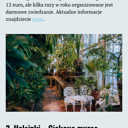
12 euro, ale kilka razy w roku organizowane jest
darmowe zwiedzanie. Aktualne informacje
znajdziecie
tutaj
.