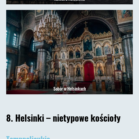
Sobór w Helsinkach
8. Helsinki – nietypowe kościoły
Temppeliaukio