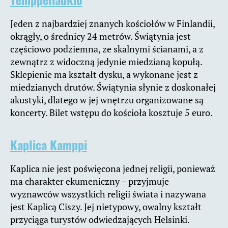
Jeden z najbardziej znanych kościołów w Finlandii,
okrągły, o średnicy 24 metrów. Świątynia jest
częściowo podziemna, ze skalnymi ścianami, a z
zewnątrz z widoczną jedynie miedzianą kopułą.
Sklepienie ma kształt dysku, a wykonane jest z
miedzianych drutów. Świątynia słynie z doskonałej
akustyki, dlatego w jej wnętrzu organizowane są
koncerty. Bilet wstępu do kościoła kosztuje 5 euro.
Kaplica Kamppi
Kaplica nie jest poświęcona jednej religii, ponieważ
ma charakter ekumeniczny – przyjmuje
wyznawców wszystkich religii świata i nazywana
jest Kaplicą Ciszy. Jej nietypowy, owalny kształt
przyciąga turystów odwiedzających Helsinki.