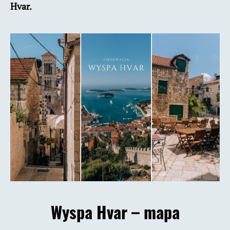
Hvar.
Wyspa Hvar – mapa