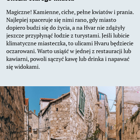
Magiczne! Kamienne, ciche, pełne kwiatów i prania.
Najlepiej spaceruje się nimi rano, gdy miasto
dopiero budzi się do życia, a na Hvar nie zdążyły
jeszcze przypłynąć łodzie z turystami. Jeśli lubicie
klimatyczne miasteczka, to ulicami Hvaru będziecie
oczarowani. Warto usiąść w jednej z restauracji lub
kawiarni, powoli sączyć kawę lub drinka i napawać
się widokami.