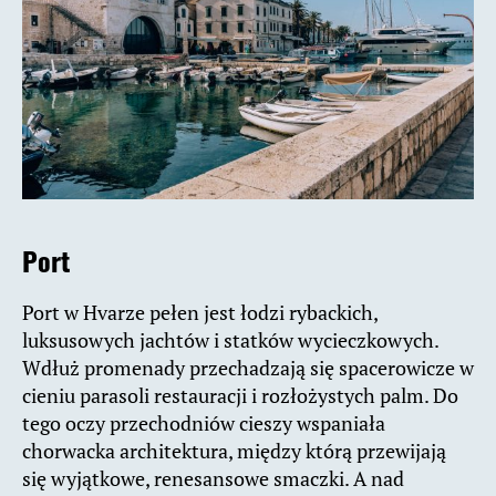
Port
Port w Hvarze pełen jest łodzi rybackich,
luksusowych jachtów i statków wycieczkowych.
Wdłuż promenady przechadzają się spacerowicze w
cieniu parasoli restauracji i rozłożystych palm. Do
tego oczy przechodniów cieszy wspaniała
chorwacka architektura, między którą przewijają
się wyjątkowe, renesansowe smaczki. A nad