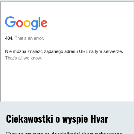
Ciekawostki o wyspie Hvar