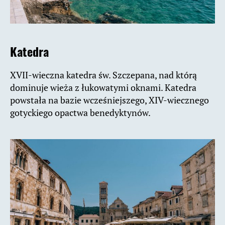
Katedra
XVII-wieczna katedra św. Szczepana, nad którą
dominuje wieża z łukowatymi oknami. Katedra
powstała na bazie wcześniejszego, XIV-wiecznego
gotyckiego opactwa benedyktynów.