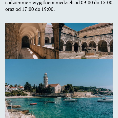
codziennie z wyjątkiem niedzieli od 09:00 do 15:00
oraz od 17:00 do 19:00.