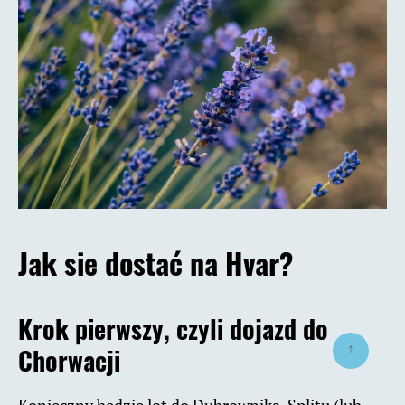
Jak sie dostać na Hvar?
Krok pierwszy, czyli dojazd do
↑
Chorwacji