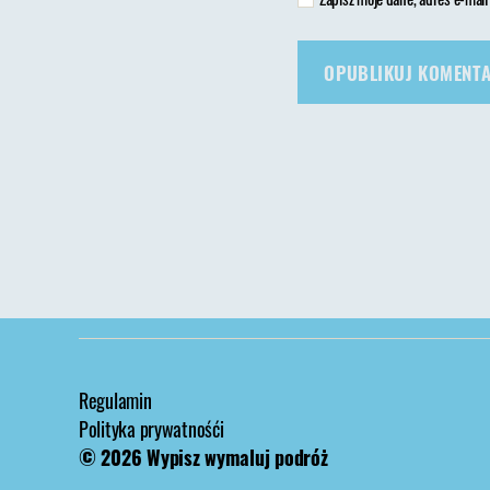
Regulamin
Polityka prywatnośći
© 2026
Wypisz wymaluj podróż