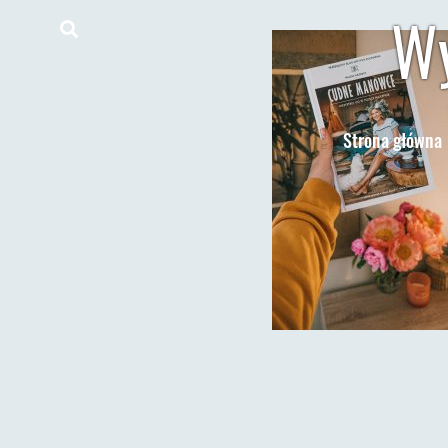
Wy
Strona główna