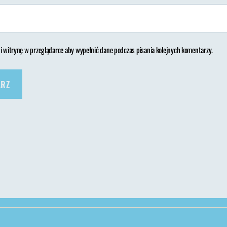
 i witrynę w przeglądarce aby wypełnić dane podczas pisania kolejnych komentarzy.