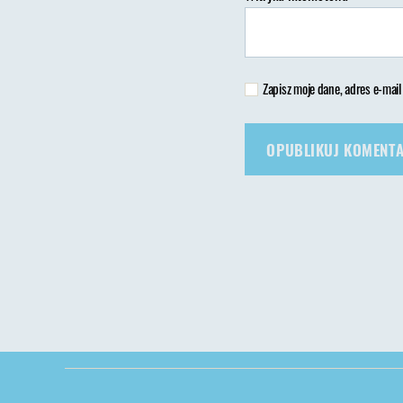
Zapisz moje dane, adres e-mail