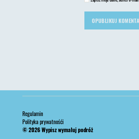
Regulamin
Polityka prywatnośći
© 2026
Wypisz wymaluj podróż