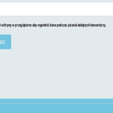
 i witrynę w przeglądarce aby wypełnić dane podczas pisania kolejnych komentarzy.