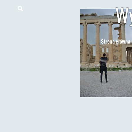
Wy
Strona główna