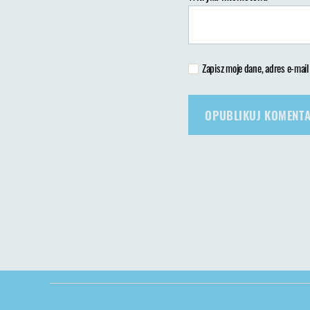
Zapisz moje dane, adres e-mail