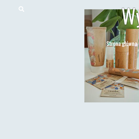
Wy
Strona główna