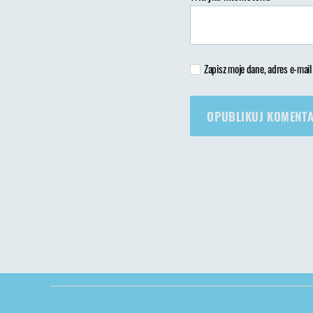
Zapisz moje dane, adres e-mail