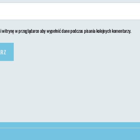
 i witrynę w przeglądarce aby wypełnić dane podczas pisania kolejnych komentarzy.