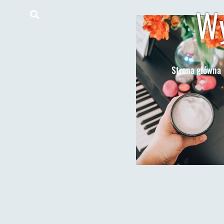
Wy
Strona główna