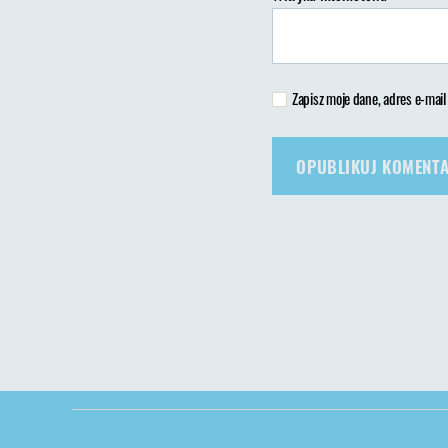
Zapisz moje dane, adres e-mail