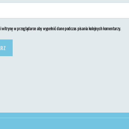
 i witrynę w przeglądarce aby wypełnić dane podczas pisania kolejnych komentarzy.