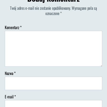
Ordinary
Twój adres e-mail nie zostanie opublikowany.
Wymagane pola są
oznaczone
*
Komentarz
*
Nazwa
*
E-mail
*