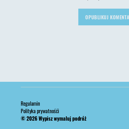
Regulamin
Polityka prywatnośći
© 2026
Wypisz wymaluj podróż