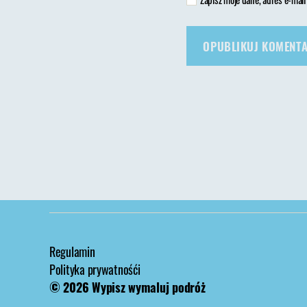
Regulamin
Polityka prywatnośći
© 2026
Wypisz wymaluj podróż