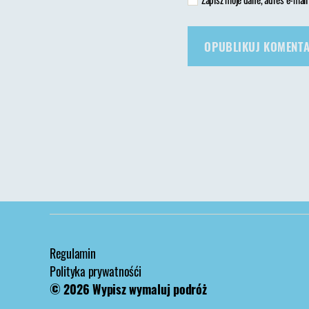
Regulamin
Polityka prywatnośći
© 2026
Wypisz wymaluj podróż