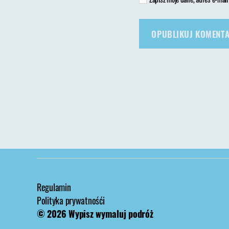
Regulamin
Polityka prywatnośći
© 2026
Wypisz wymaluj podróż