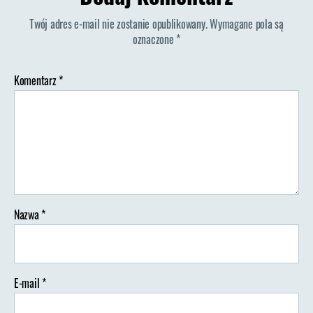
Twój adres e-mail nie zostanie opublikowany.
Wymagane pola są
oznaczone
*
Komentarz
*
Nazwa
*
E-mail
*