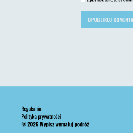
Regulamin
Polityka prywatnośći
© 2026
Wypisz wymaluj podróż