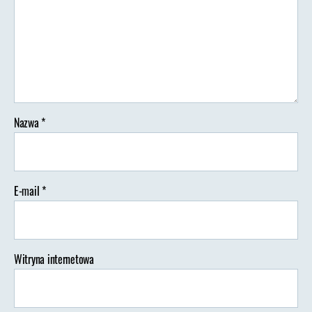
Nazwa
*
E-mail
*
Witryna internetowa