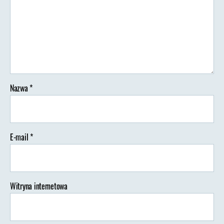
Nazwa
*
E-mail
*
Witryna internetowa