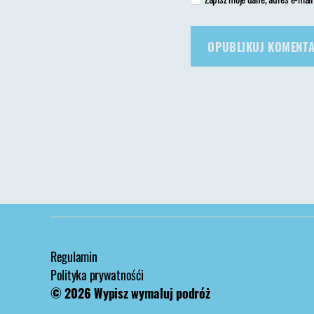
Regulamin
Polityka prywatnośći
© 2026
Wypisz wymaluj podróż