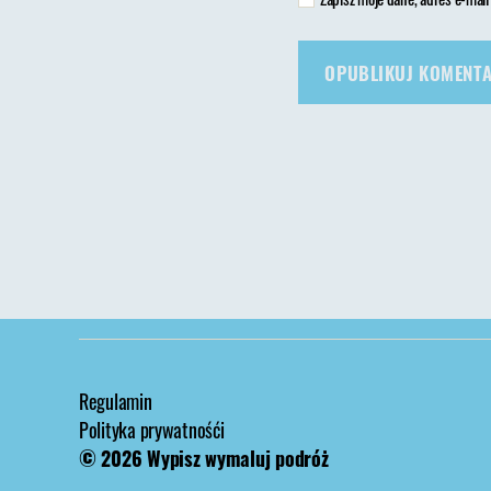
Regulamin
Polityka prywatnośći
© 2026
Wypisz wymaluj podróż