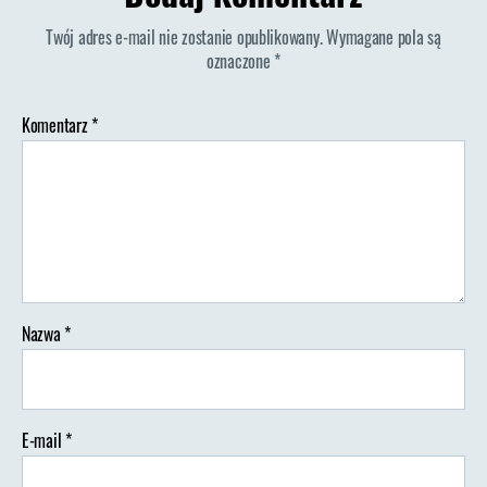
Twój adres e-mail nie zostanie opublikowany.
Wymagane pola są
oznaczone
*
Komentarz
*
Nazwa
*
E-mail
*