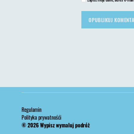
Regulamin
Polityka prywatnośći
© 2026
Wypisz wymaluj podróż