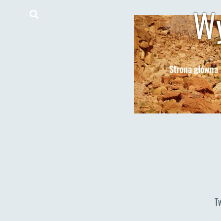
Wy
Strona główna
T