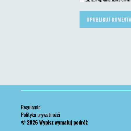
Regulamin
Polityka prywatnośći
© 2026
Wypisz wymaluj podróż