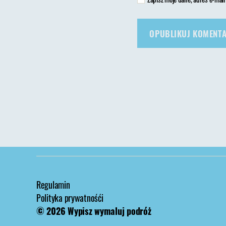
Regulamin
Polityka prywatnośći
© 2026
Wypisz wymaluj podróż