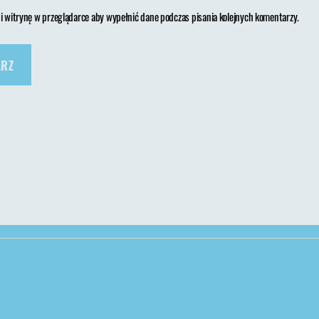
 i witrynę w przeglądarce aby wypełnić dane podczas pisania kolejnych komentarzy.