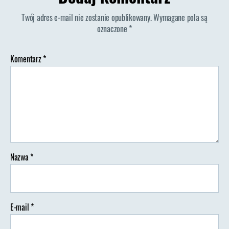
Twój adres e-mail nie zostanie opublikowany.
Wymagane pola są
oznaczone
*
Komentarz
*
Nazwa
*
E-mail
*