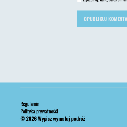
Regulamin
Polityka prywatnośći
© 2026
Wypisz wymaluj podróż