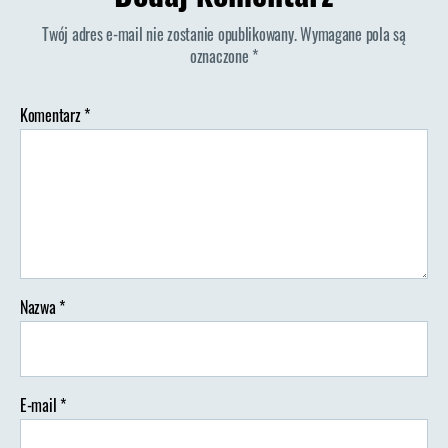
Twój adres e-mail nie zostanie opublikowany.
Wymagane pola są
oznaczone
*
Komentarz
*
Nazwa
*
E-mail
*