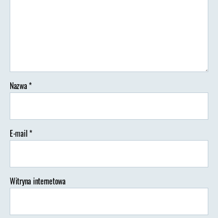
Nazwa
*
E-mail
*
Witryna internetowa