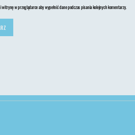
 i witrynę w przeglądarce aby wypełnić dane podczas pisania kolejnych komentarzy.