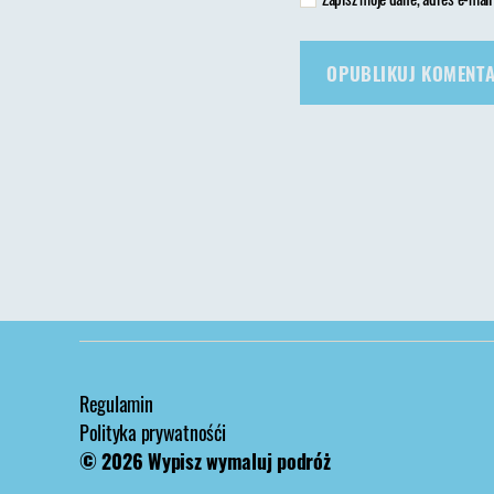
Regulamin
Polityka prywatnośći
© 2026
Wypisz wymaluj podróż