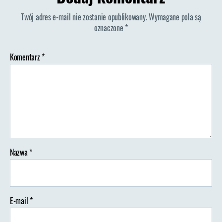
Twój adres e-mail nie zostanie opublikowany.
Wymagane pola są
oznaczone
*
Komentarz
*
Nazwa
*
E-mail
*