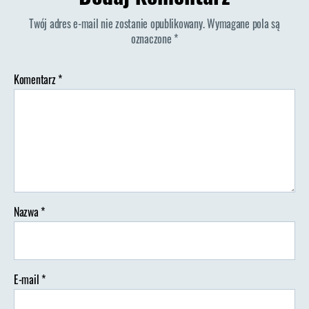
Twój adres e-mail nie zostanie opublikowany.
Wymagane pola są
oznaczone
*
Komentarz
*
Nazwa
*
E-mail
*