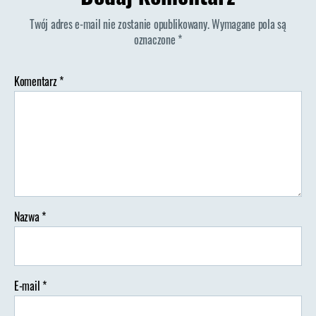
Twój adres e-mail nie zostanie opublikowany.
Wymagane pola są
oznaczone
*
Komentarz
*
Nazwa
*
E-mail
*