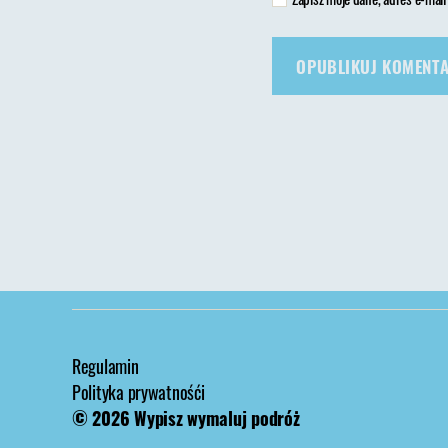
Regulamin
Polityka prywatnośći
© 2026
Wypisz wymaluj podróż