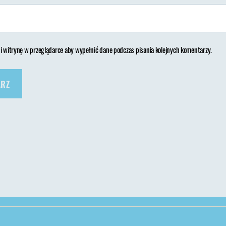
 i witrynę w przeglądarce aby wypełnić dane podczas pisania kolejnych komentarzy.