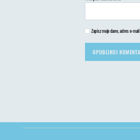
Zapisz moje dane, adres e-mail