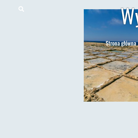
Wy
Strona główna